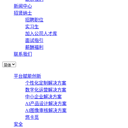
新闻中心
招贤纳士
招聘职位
实习生
加入公司人才库
面试指引
薪酬福利
联系我们
平台赋能创新
个性化定制解决方案
数字化运营解决方案
中小企业解决方案
AI产品设计解决方案
AI图像审核解决方案
悠卡觅
安全