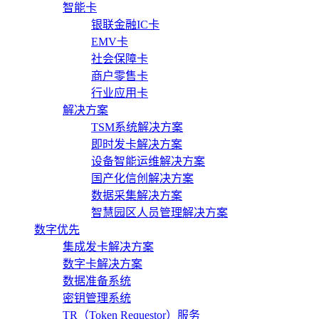
智能卡
银联金融IC卡
EMV卡
社会保障卡
商户零售卡
行业应用卡
解决方案
TSM系统解决方案
即时发卡解决方案
设备智能运维解决方案
国产化信创解决方案
数据采集解决方案
智慧园区人员管理解决方案
数字优先
集成发卡解决方案
数字卡解决方案
数据准备系统
密钥管理系统
TR（Token Requestor）服务