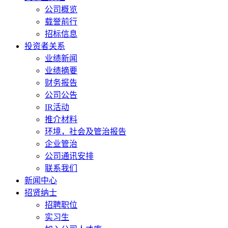
公司概览
载誉前行
招标信息
投资者关系
业绩新闻
业绩摘要
财务报告
公司公告
IR活动
推介材料
环境，社会及管治报告
企业管治
公司通讯安排
联系我们
新闻中心
招贤纳士
招聘职位
实习生