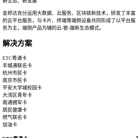
新生态、新发展
金邦达充分运用大数据、云服务、区块链新技术，研发了丰富
的云平台服务，与卡片、终端等端侧设备共同形成了以平台服
务为主，端侧产品为辅的云-管-端新生态模式。
解决方案
ETC粤通卡
羊城通联名卡
杭州市民卡
南京市民卡
平安大学城校园卡
大湾区青年卡
南通拥军卡
居民健康卡
燃气联名卡
加油卡