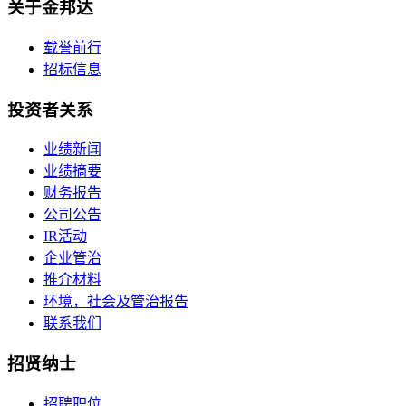
关于金邦达
载誉前行
招标信息
投资者关系
业绩新闻
业绩摘要
财务报告
公司公告
IR活动
企业管治
推介材料
环境，社会及管治报告
联系我们
招贤纳士
招聘职位