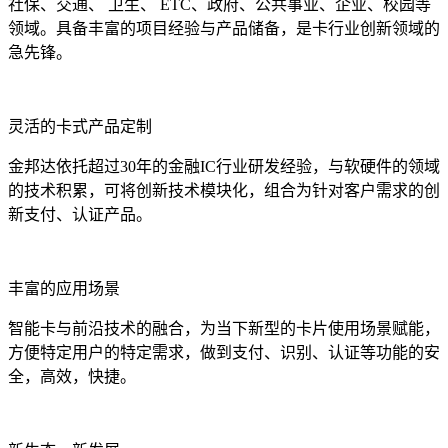
社保、交通、 卫生、 ETC、政府、公共事业、企业、校园等
领域。具备丰富的项目经验与产品储备，是卡行业创新领域的
急先锋。
灵活的卡式产品定制
金邦达依托超过30年的金融IC行业研发经验，与软硬件的领域
的技术积累，可将创新技术模块化，组合为针对客户需求的创
新支付、认证产品。
丰富的应用场景
智能卡与前沿技术的融合，为当下新型的卡片使用场景赋能，
方便特定用户的特定需求，做到支付、识别、认证等功能的安
全，高效，快捷。