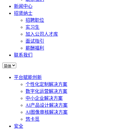
新闻中心
招贤纳士
招聘职位
实习生
加入公司人才库
面试指引
薪酬福利
联系我们
平台赋能创新
个性化定制解决方案
数字化运营解决方案
中小企业解决方案
AI产品设计解决方案
AI图像审核解决方案
悠卡觅
安全