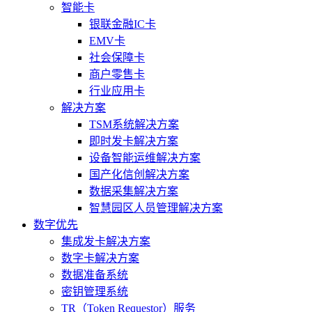
智能卡
银联金融IC卡
EMV卡
社会保障卡
商户零售卡
行业应用卡
解决方案
TSM系统解决方案
即时发卡解决方案
设备智能运维解决方案
国产化信创解决方案
数据采集解决方案
智慧园区人员管理解决方案
数字优先
集成发卡解决方案
数字卡解决方案
数据准备系统
密钥管理系统
TR（Token Requestor）服务