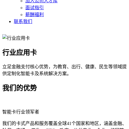
加入公司人才库
面试指引
薪酬福利
联系我们
行业应用卡
立足金融支付核心优势，为教育、出行、健康、民生等领域提
供定制化智能卡及系统解决方案。
我们的优势
智能卡行业领军者
我们的卡式产品和服务覆盖全球41个国家和地区，涵盖金融、