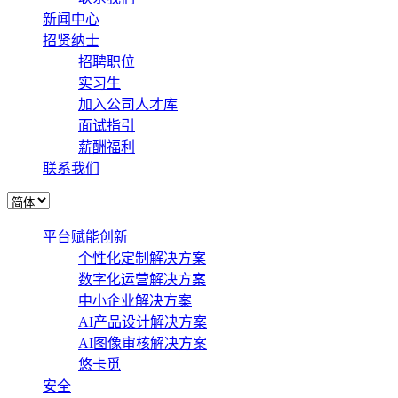
新闻中心
招贤纳士
招聘职位
实习生
加入公司人才库
面试指引
薪酬福利
联系我们
平台赋能创新
个性化定制解决方案
数字化运营解决方案
中小企业解决方案
AI产品设计解决方案
AI图像审核解决方案
悠卡觅
安全