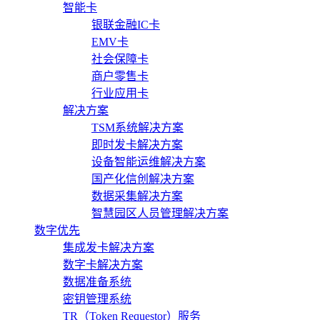
智能卡
银联金融IC卡
EMV卡
社会保障卡
商户零售卡
行业应用卡
解决方案
TSM系统解决方案
即时发卡解决方案
设备智能运维解决方案
国产化信创解决方案
数据采集解决方案
智慧园区人员管理解决方案
数字优先
集成发卡解决方案
数字卡解决方案
数据准备系统
密钥管理系统
TR（Token Requestor）服务