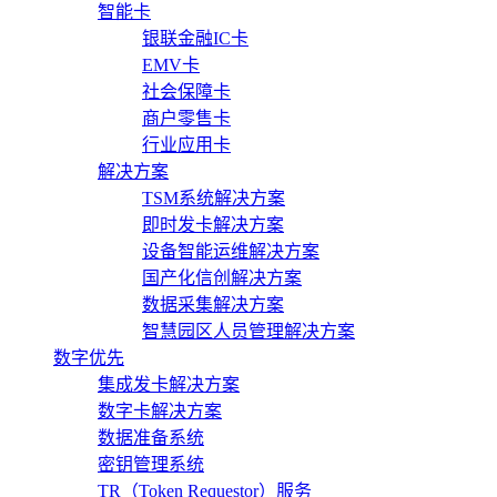
智能卡
银联金融IC卡
EMV卡
社会保障卡
商户零售卡
行业应用卡
解决方案
TSM系统解决方案
即时发卡解决方案
设备智能运维解决方案
国产化信创解决方案
数据采集解决方案
智慧园区人员管理解决方案
数字优先
集成发卡解决方案
数字卡解决方案
数据准备系统
密钥管理系统
TR（Token Requestor）服务