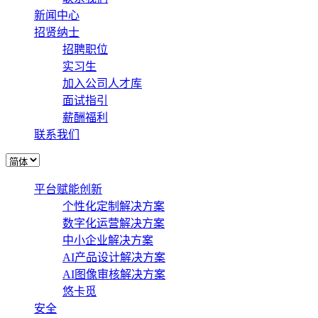
新闻中心
招贤纳士
招聘职位
实习生
加入公司人才库
面试指引
薪酬福利
联系我们
平台赋能创新
个性化定制解决方案
数字化运营解决方案
中小企业解决方案
AI产品设计解决方案
AI图像审核解决方案
悠卡觅
安全