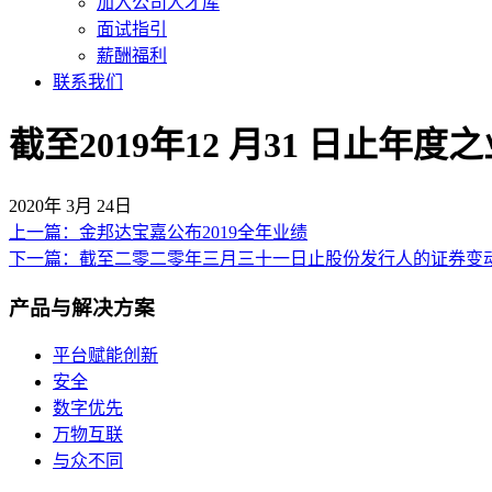
加入公司人才库
面试指引
薪酬福利
联系我们
截至2019年12 月31 日止年度
2020年 3月 24日
上一篇：金邦达宝嘉公布2019全年业绩
文
下一篇：截至二零二零年三月三十一日止股份发行人的证券变
章
产品与解决方案
导
航
平台赋能创新
安全
数字优先
万物互联
与众不同