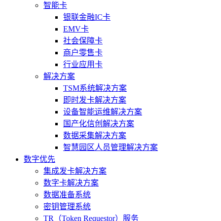
智能卡
银联金融IC卡
EMV卡
社会保障卡
商户零售卡
行业应用卡
解决方案
TSM系统解决方案
即时发卡解决方案
设备智能运维解决方案
国产化信创解决方案
数据采集解决方案
智慧园区人员管理解决方案
数字优先
集成发卡解决方案
数字卡解决方案
数据准备系统
密钥管理系统
TR（Token Requestor）服务