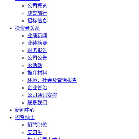
公司概览
载誉前行
招标信息
投资者关系
业绩新闻
业绩摘要
财务报告
公司公告
IR活动
推介材料
环境，社会及管治报告
企业管治
公司通讯安排
联系我们
新闻中心
招贤纳士
招聘职位
实习生