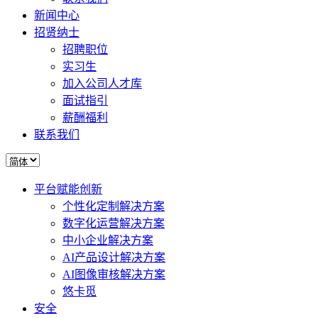
新闻中心
招贤纳士
招聘职位
实习生
加入公司人才库
面试指引
薪酬福利
联系我们
平台赋能创新
个性化定制解决方案
数字化运营解决方案
中小企业解决方案
AI产品设计解决方案
AI图像审核解决方案
悠卡觅
安全