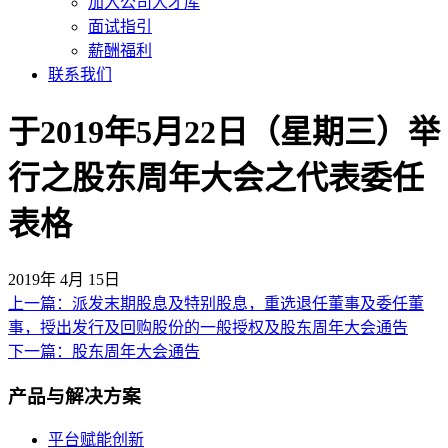
加入公司人才库
面试指引
薪酬福利
联系我们
于2019年5月22日（星期三）举
行之股东周年大会之代表委任
表格
2019年 4月 15日
上一篇：派发末期股息及特别股息，重选退任董事及委任董
文
事，授出发行及回购股份的一般授权及股东周年大会通告
章
下一篇：股东周年大会通告
导
产品与解决方案
航
平台赋能创新