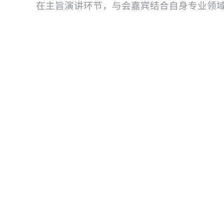
在主旨演讲环节，与会嘉宾结合自身专业领