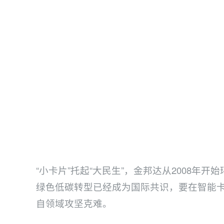
“小卡片”托起“大民生”，金邦达从2008
绿色低碳转型已经成为国际共识，要在智能
自领域攻坚克难。