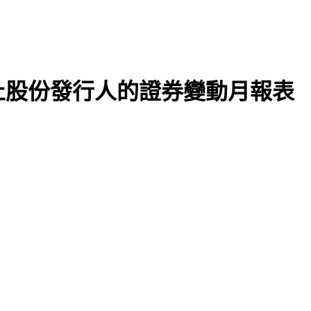
止股份發行人的證券變動月報表