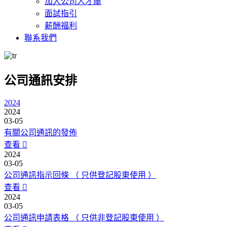
加入公司人才庫
面試指引
薪酬福利
聯系我們
公司通訊安排
2024
2024
03-05
有關公司通訊的發佈
查看
2024
03-05
公司通訊指示回條 （ 只供登記股東使用 ）
查看
2024
03-05
公司通訊申請表格 （ 只供非登記股東使用 ）