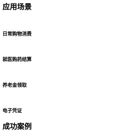
应用场景
日常购物消费
就医购药结算
养老金领取
电子凭证
成功案例