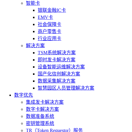
智能卡
银联金融IC卡
EMV卡
社会保障卡
商户零售卡
行业应用卡
解决方案
TSM系统解决方案
即时发卡解决方案
设备智能运维解决方案
国产化信创解决方案
数据采集解决方案
智慧园区人员管理解决方案
数字优先
集成发卡解决方案
数字卡解决方案
数据准备系统
密钥管理系统
TR（Token Requestor）服务