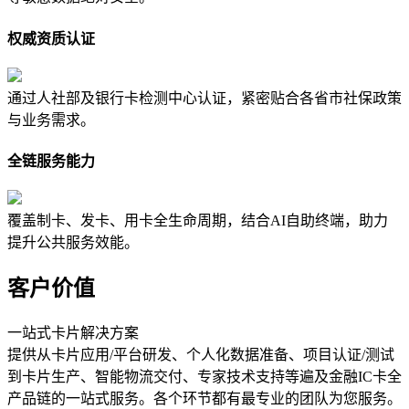
权威资质认证
通过人社部及银行卡检测中心认证，紧密贴合各省市社保政策
与业务需求。
全链服务能力
覆盖制卡、发卡、用卡全生命周期，结合AI自助终端，助力
提升公共服务效能。
客户价值
一站式卡片解决方案
提供从卡片应用/平台研发、个人化数据准备、项目认证/测试
到卡片生产、智能物流交付、专家技术支持等遍及金融IC卡全
产品链的一站式服务。各个环节都有最专业的团队为您服务。