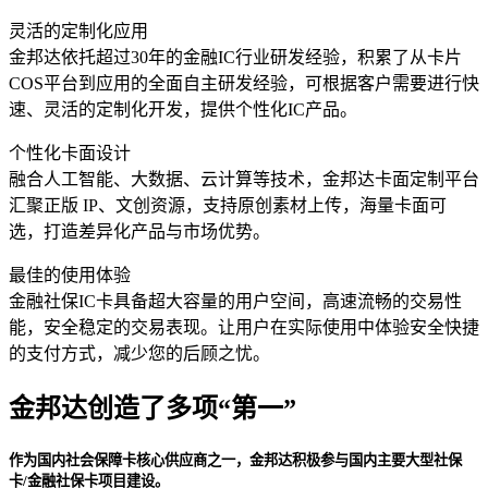
灵活的定制化应用
金邦达依托超过30年的金融IC行业研发经验，积累了从卡片
COS平台到应用的全面自主研发经验，可根据客户需要进行快
速、灵活的定制化开发，提供个性化IC产品。
个性化卡面设计
融合人工智能、大数据、云计算等技术，金邦达卡面定制平台
汇聚正版 IP、文创资源，支持原创素材上传，海量卡面可
选，打造差异化产品与市场优势。
最佳的使用体验
金融社保IC卡具备超大容量的用户空间，高速流畅的交易性
能，安全稳定的交易表现。让用户在实际使用中体验安全快捷
的支付方式，减少您的后顾之忧。
金邦达创造了多项“第一”
作为国内社会保障卡核心供应商之一，金邦达积极参与国内主要大型社保
卡/金融社保卡项目建设。