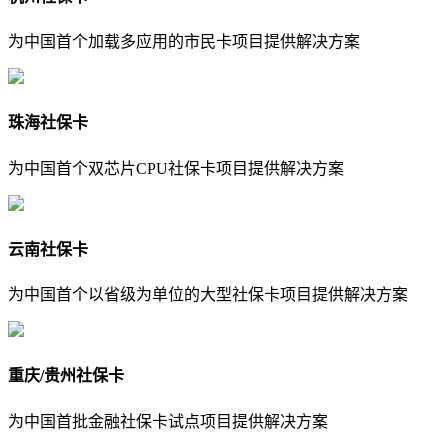
为中国首个加载多应用的市民卡项目提供解决方案
珠海社保卡
为中国首个双芯片CPU社保卡项目提供解决方案
云南社保卡
为中国首个以省级为单位的大型社保卡项目提供解决方案
重庆/贵州社保卡
为中国首批金融社保卡试点项目提供解决方案