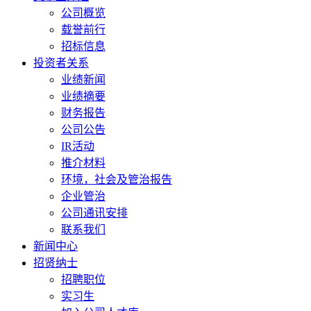
公司概览
载誉前行
招标信息
投资者关系
业绩新闻
业绩摘要
财务报告
公司公告
IR活动
推介材料
环境，社会及管治报告
企业管治
公司通讯安排
联系我们
新闻中心
招贤纳士
招聘职位
实习生