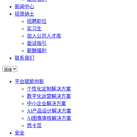
新闻中心
招贤纳士
招聘职位
实习生
加入公司人才库
面试指引
薪酬福利
联系我们
平台赋能创新
个性化定制解决方案
数字化运营解决方案
中小企业解决方案
AI产品设计解决方案
AI图像审核解决方案
悠卡觅
安全