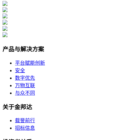
产品与解决方案
平台赋能创新
安全
数字优先
万物互联
与众不同
关于金邦达
载誉前行
招标信息