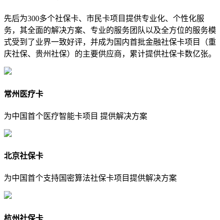
先后为300多个社保卡、市民卡项目提供专业化、个性化服
务，其全面的解决方案、专业的服务团队以及全方位的服务模
式受到了业界一致好评，并成为国内首批金融社保卡项目（重
庆社保、贵州社保）的主要供应商，累计提供社保卡数亿张。
常州医疗卡
为中国首个医疗智能卡项目 提供解决方案
北京社保卡
为中国首个支持国密算法社保卡项目提供解决方案
杭州社保卡