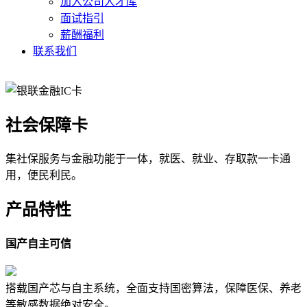
加入公司人才库
面试指引
薪酬福利
联系我们
社会保障卡
集社保服务与金融功能于一体，就医、就业、存取款一卡通
用，便民利民。
产品特性
国产自主可信
搭载国产芯与自主系统，全面支持国密算法，保障医保、养老
等敏感数据绝对安全。