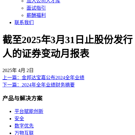
加入公司人才库
面试指引
薪酬福利
联系我们
截至2025年3月31日止股份发行
人的证券变动月报表
2025年 4月 2日
上一篇：金邦达宝嘉公布2024全年业绩
文
下一篇：2024年全年业绩财务摘要
章
产品与解决方案
导
航
平台赋能创新
安全
数字优先
万物互联