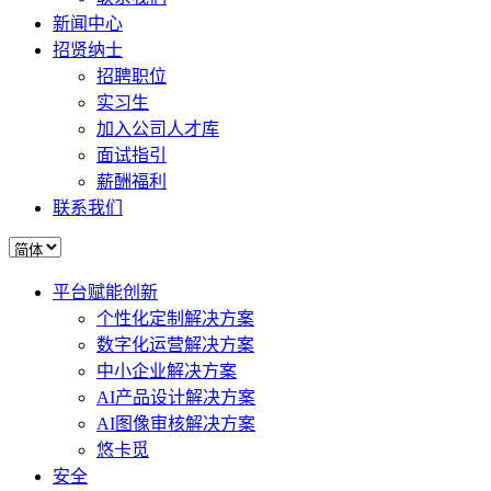
新闻中心
招贤纳士
招聘职位
实习生
加入公司人才库
面试指引
薪酬福利
联系我们
平台赋能创新
个性化定制解决方案
数字化运营解决方案
中小企业解决方案
AI产品设计解决方案
AI图像审核解决方案
悠卡觅
安全