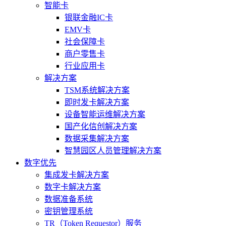
智能卡
银联金融IC卡
EMV卡
社会保障卡
商户零售卡
行业应用卡
解决方案
TSM系统解决方案
即时发卡解决方案
设备智能运维解决方案
国产化信创解决方案
数据采集解决方案
智慧园区人员管理解决方案
数字优先
集成发卡解决方案
数字卡解决方案
数据准备系统
密钥管理系统
TR（Token Requestor）服务