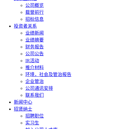
公司概览
载誉前行
招标信息
投资者关系
业绩新闻
业绩摘要
财务报告
公司公告
IR活动
推介材料
环境，社会及管治报告
企业管治
公司通讯安排
联系我们
新闻中心
招贤纳士
招聘职位
实习生