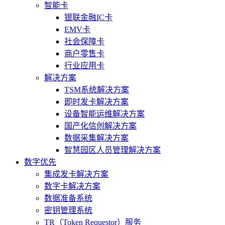
智能卡
银联金融IC卡
EMV卡
社会保障卡
商户零售卡
行业应用卡
解决方案
TSM系统解决方案
即时发卡解决方案
设备智能运维解决方案
国产化信创解决方案
数据采集解决方案
智慧园区人员管理解决方案
数字优先
集成发卡解决方案
数字卡解决方案
数据准备系统
密钥管理系统
TR（Token Requestor）服务