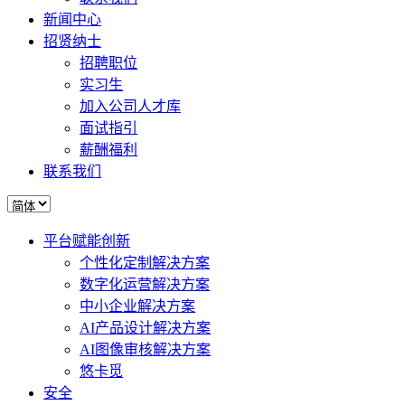
新闻中心
招贤纳士
招聘职位
实习生
加入公司人才库
面试指引
薪酬福利
联系我们
平台赋能创新
个性化定制解决方案
数字化运营解决方案
中小企业解决方案
AI产品设计解决方案
AI图像审核解决方案
悠卡觅
安全