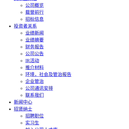
公司概览
载誉前行
招标信息
投资者关系
业绩新闻
业绩摘要
财务报告
公司公告
IR活动
推介材料
环境，社会及管治报告
企业管治
公司通讯安排
联系我们
新闻中心
招贤纳士
招聘职位
实习生