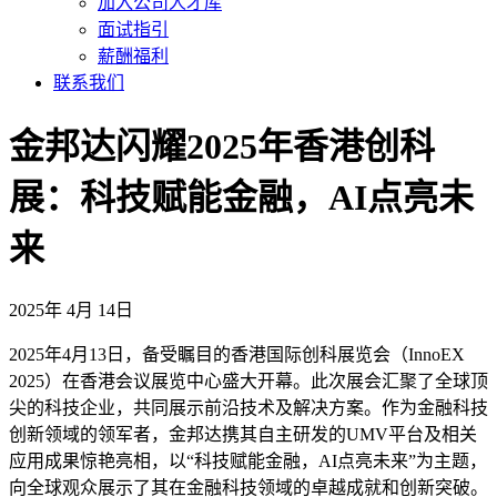
加入公司人才库
面试指引
薪酬福利
联系我们
金邦达闪耀2025年香港创科
展：科技赋能金融，AI点亮未
来
2025年 4月 14日
2025年4月13日，备受瞩目的香港国际创科展览会（InnoEX
2025）在香港会议展览中心盛大开幕。此次展会汇聚了全球顶
尖的科技企业，共同展示前沿技术及解决方案。作为金融科技
创新领域的领军者，金邦达携其自主研发的UMV平台及相关
应用成果惊艳亮相，以“科技赋能金融，AI点亮未来”为主题，
向全球观众展示了其在金融科技领域的卓越成就和创新突破。