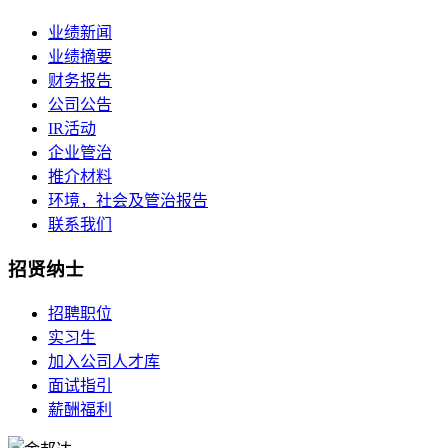
业绩新闻
业绩摘要
财务报告
公司公告
IR活动
企业管治
推介材料
环境，社会及管治报告
联系我们
招贤纳士
招聘职位
实习生
加入公司人才库
面试指引
薪酬福利