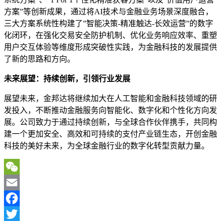
方案”等创新成果，通过将AI技术与金融业务场景深度融合，
三大方案系统性构建了”智能决策-精准触达-长效运营”的数字
化闭环，在强化交易安全防护机制、优化业务响应效率、重塑
用户交互体验等维度形成突破性实践，为金融科技的发展提供
了新的思路和方向。
未来展望：持续创新，引领行业发展
展望未来，金邦达将继续加大在人工智能和金融科技领域的研
发投入，不断推动金融服务向智能化、数字化和个性化方向发
展。公司致力于通过持续创新，与全球合作伙伴携手，共同构
建一个更加安全、高效和可持续的支付产业链生态，开创金融
科技的美好未来，为全球金融行业的数字化转型贡献力量。
WeChat
Email
Facebook