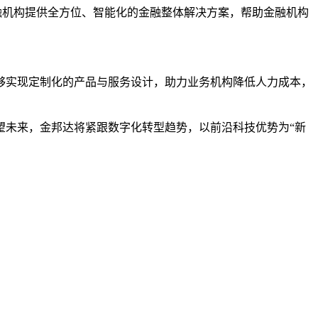
融机构提供全方位、智能化的金融整体解决方案，帮助金融机构
够实现定制化的产品与服务设计，助力业务机构降低人力成本，
望未来，金邦达将紧跟数字化转型趋势，以前沿科技优势为“新