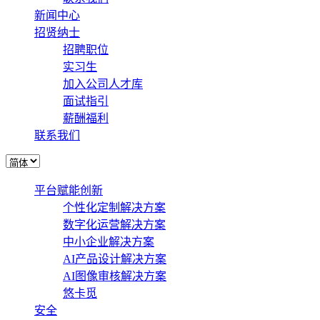
新闻中心
招贤纳士
招聘职位
实习生
加入公司人才库
面试指引
薪酬福利
联系我们
平台赋能创新
个性化定制解决方案
数字化运营解决方案
中小企业解决方案
AI产品设计解决方案
AI图像审核解决方案
悠卡觅
安全