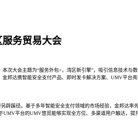
区服务贸易大会
。本次大会主题为“服务外包+，湾区新引擎”，吸引信息技术与
，金邦达携智能安全支付产品、即时发卡解决方案、UMV平台亮
要另辟蹊径。基于多年智能安全支付领域的市场经验，金邦达率
基于UMV平台的UMV悠觅能够实现全方位、多渠道用户触达，