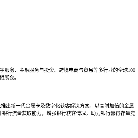
数字服务、金融服务与投资、跨境电商与贸易等多行业的全球100
相展会。
先推出新一代金属卡及数字化获客解决方案，以高附加值的金属
提升银行流量获取能力，增强银行获客情况，助力银行赢得存量竞