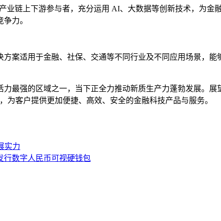
产业链上下游参与者，充分运用 AI、大数据等创新技术，为金
竞争力。
决方案适用于金融、社保、交通等不同行业及不同应用场景，能
活力最强的区域之一，当下正全力推动新质生产力蓬勃发展。展
态，为客户提供更加便捷、高效、安全的金融科技产品与服务。
展实力
发行数字人民币可视硬钱包