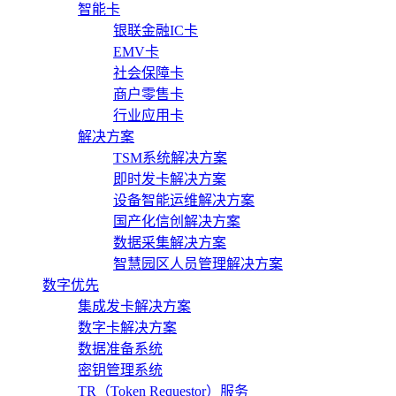
智能卡
银联金融IC卡
EMV卡
社会保障卡
商户零售卡
行业应用卡
解决方案
TSM系统解决方案
即时发卡解决方案
设备智能运维解决方案
国产化信创解决方案
数据采集解决方案
智慧园区人员管理解决方案
数字优先
集成发卡解决方案
数字卡解决方案
数据准备系统
密钥管理系统
TR（Token Requestor）服务